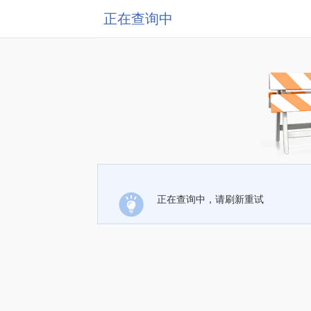
正在查询中
正在查询中，请刷新重试