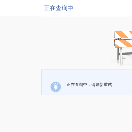
正在查询中
正在查询中，请刷新重试