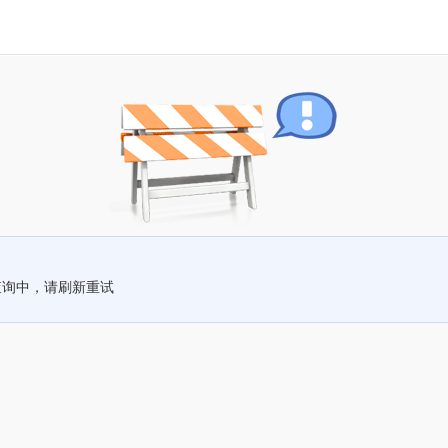
查询中，请刷新重试