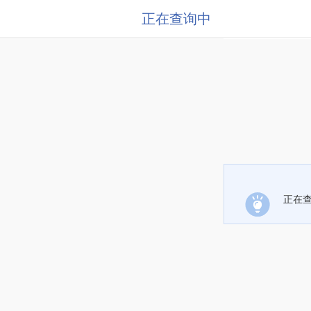
正在查询中
正在