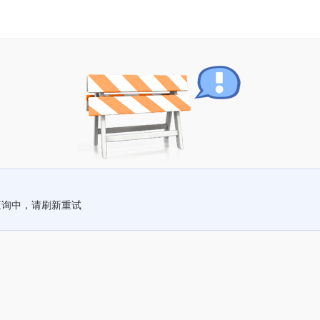
查询中，请刷新重试