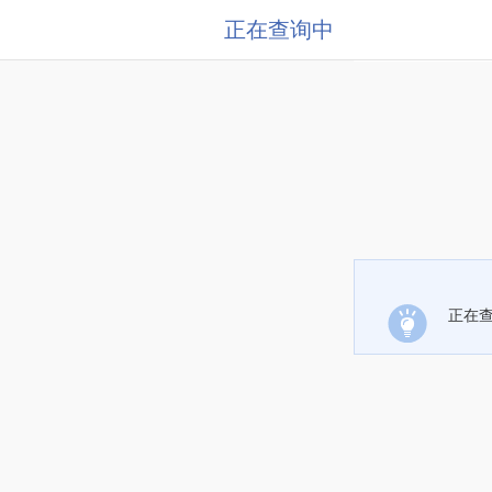
正在查询中
正在