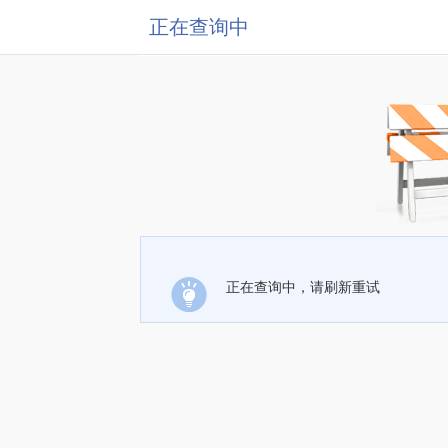
正在查询中
正在查询中，请刷新重试