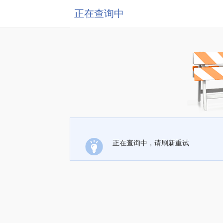
正在查询中
正在查询中，请刷新重试