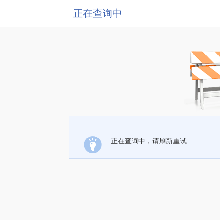
正在查询中
正在查询中，请刷新重试