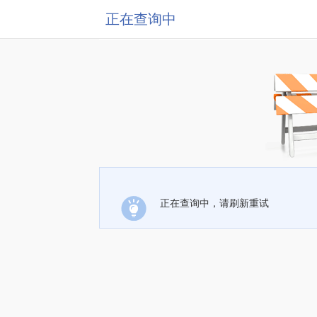
正在查询中
正在查询中，请刷新重试