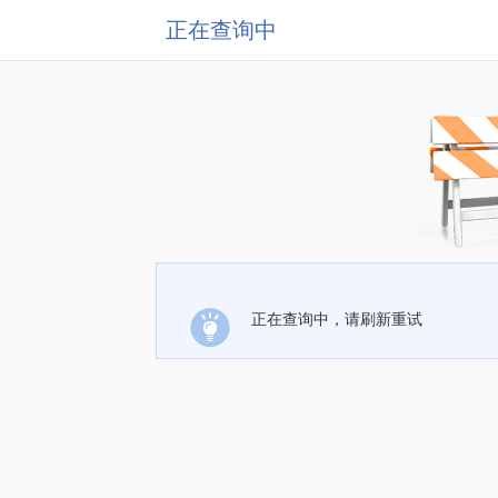
正在查询中
正在查询中，请刷新重试