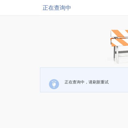
正在查询中
正在查询中，请刷新重试